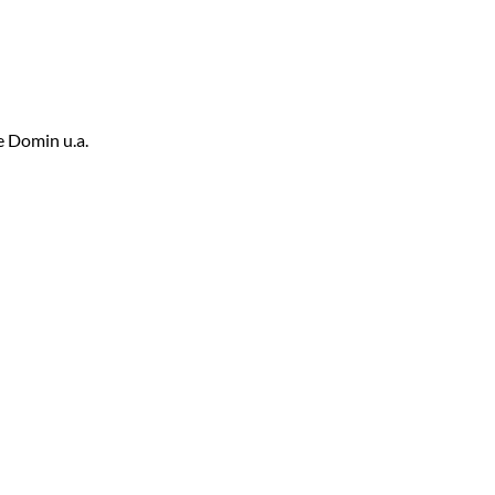
e Domin u.a.