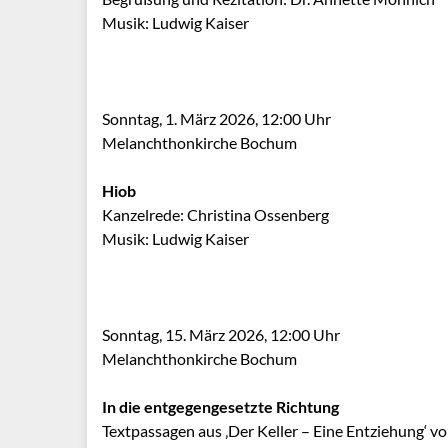
Musik: Ludwig Kaiser
Sonntag, 1. März 2026, 12:00 Uhr
Melanchthonkirche Bochum
Hiob
Kanzelrede: Christina Ossenberg
Musik: Ludwig Kaiser
Sonntag, 15. März 2026, 12:00 Uhr
Melanchthonkirche Bochum
In die entgegengesetzte Richtung
Textpassagen aus ‚Der Keller – Eine Entziehung‘ 