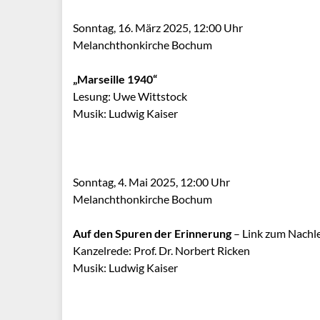
Sonntag, 16. März 2025, 12:00 Uhr
Melanchthonkirche Bochum
„Marseille 1940“
Lesung: Uwe Wittstock
Musik: Ludwig Kaiser
Sonntag, 4. Mai 2025, 12:00 Uhr
Melanchthonkirche Bochum
Auf den Spuren der Erinnerung
– Link zum Nachl
Kanzelrede: Prof. Dr. Norbert Ricken
Musik: Ludwig Kaiser