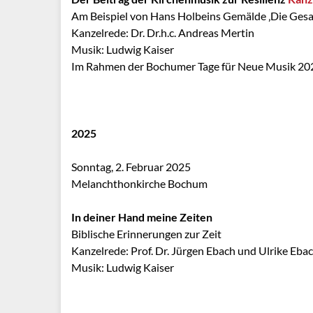
Am Beispiel von Hans Holbeins Gemälde ‚Die Gesa
Kanzelrede: Dr. Dr.h.c. Andreas Mertin
Musik: Ludwig Kaiser
Im Rahmen der Bochumer Tage für Neue Musik 20
2025
Sonntag, 2. Februar 2025
Melanchthonkirche Bochum
In deiner Hand meine Zeiten
Biblische Erinnerungen zur Zeit
Kanzelrede: Prof. Dr. Jürgen Ebach und Ulrike Eba
Musik: Ludwig Kaiser