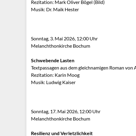
Rezitation: Mark Oliver Bögel (Bild)
Musik: Dr. Maik Hester
Sonntag, 3. Mai 2026, 12:00 Uhr
Melanchthonkirche Bochum
Schwebende Lasten
Textpassagen aus dem gleichnamigen Roman von 
Rezitation: Karin Moog
Musik: Ludwig Kaiser
Sonntag, 17. Mai 2026, 12:00 Uhr
Melanchthonkirche Bochum
Resilienz und Verletzlichkeit