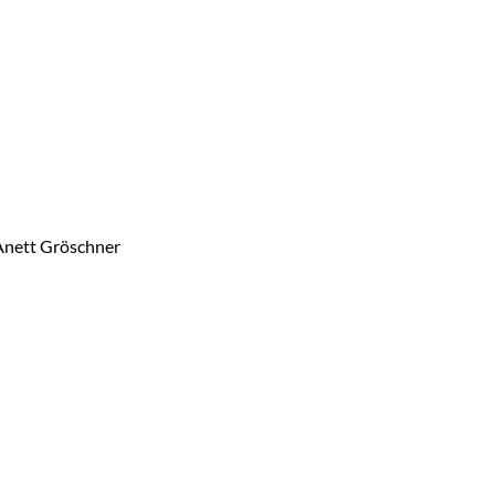
Anett Gröschner