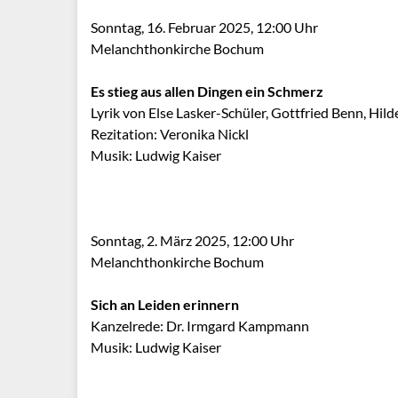
Sonntag, 16. Februar 2025, 12:00 Uhr
Melanchthonkirche Bochum
Es stieg aus allen Dingen ein Schmerz
Lyrik von Else Lasker-Schüler, Gottfried Benn, Hild
Rezitation: Veronika Nickl
Musik: Ludwig Kaiser
Sonntag, 2. März 2025, 12:00 Uhr
Melanchthonkirche Bochum
Sich an Leiden erinnern
Kanzelrede: Dr. Irmgard Kampmann
Musik: Ludwig Kaiser