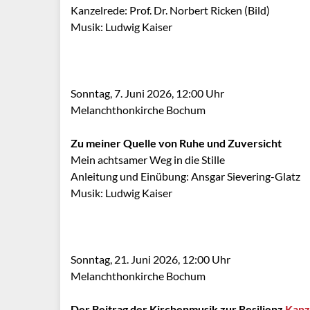
Kanzelrede: Prof. Dr. Norbert Ricken (Bild)
Musik: Ludwig Kaiser
Sonntag, 7. Juni 2026, 12:00 Uhr
Melanchthonkirche Bochum
Zu meiner Quelle von Ruhe und Zuversicht
Mein achtsamer Weg in die Stille
Anleitung und Einübung: Ansgar Sievering-Glatz
Musik: Ludwig Kaiser
Sonntag, 21. Juni 2026, 12:00 Uhr
Melanchthonkirche Bochum
Der Beitrag der Kirchenmusik zur Resilienz
Kanz