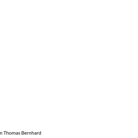
von Thomas Bernhard